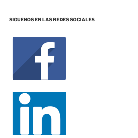
SIGUENOS EN LAS REDES SOCIALES