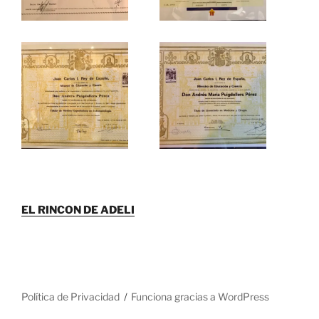
EL RINCON DE ADELI
Política de Privacidad
Funciona gracias a WordPress